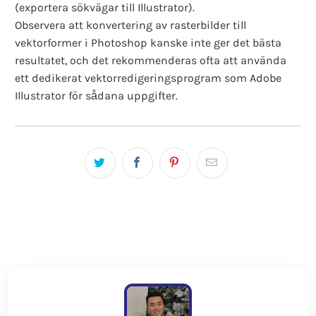
(exportera sökvägar till Illustrator).
Observera att konvertering av rasterbilder till
vektorformer i Photoshop kanske inte ger det bästa
resultatet, och det rekommenderas ofta att använda
ett dedikerat vektorredigeringsprogram som Adobe
Illustrator för sådana uppgifter.