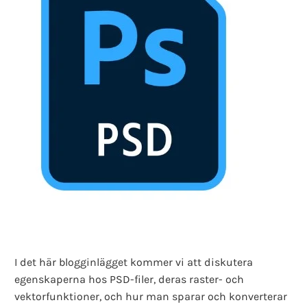
I det här blogginlägget kommer vi att diskutera
egenskaperna hos PSD-filer, deras raster- och
vektorfunktioner, och hur man sparar och konverterar