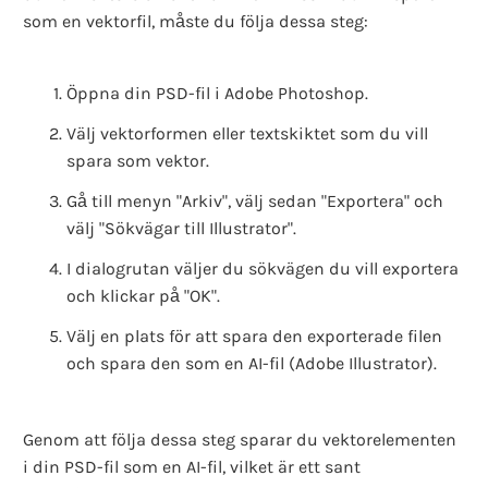
som en vektorfil, måste du följa dessa steg:
Öppna din PSD-fil i Adobe Photoshop.
Välj vektorformen eller textskiktet som du vill
spara som vektor.
Gå till menyn "Arkiv", välj sedan "Exportera" och
välj "Sökvägar till Illustrator".
I dialogrutan väljer du sökvägen du vill exportera
och klickar på "OK".
Välj en plats för att spara den exporterade filen
och spara den som en AI-fil (Adobe Illustrator).
Genom att följa dessa steg sparar du vektorelementen
i din PSD-fil som en AI-fil, vilket är ett sant