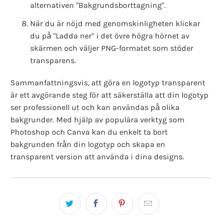
alternativen "Bakgrundsborttagning".
När du är nöjd med genomskinligheten klickar
du på "Ladda ner" i det övre högra hörnet av
skärmen och väljer PNG-formatet som stöder
transparens.
Sammanfattningsvis, att göra en logotyp transparent
är ett avgörande steg för att säkerställa att din logotyp
ser professionell ut och kan användas på olika
bakgrunder. Med hjälp av populära verktyg som
Photoshop och Canva kan du enkelt ta bort
bakgrunden från din logotyp och skapa en
transparent version att använda i dina designs.