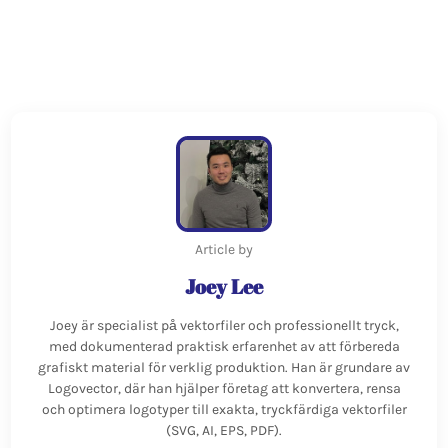
Article by
Joey Lee
Joey är specialist på vektorfiler och professionellt tryck,
med dokumenterad praktisk erfarenhet av att förbereda
grafiskt material för verklig produktion. Han är grundare av
Logovector, där han hjälper företag att konvertera, rensa
och optimera logotyper till exakta, tryckfärdiga vektorfiler
(SVG, AI, EPS, PDF).