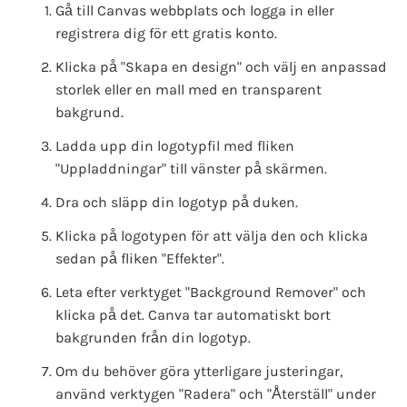
Gå till Canvas webbplats och logga in eller
registrera dig för ett gratis konto.
Klicka på "Skapa en design" och välj en anpassad
storlek eller en mall med en transparent
bakgrund.
Ladda upp din logotypfil med fliken
"Uppladdningar" till vänster på skärmen.
Dra och släpp din logotyp på duken.
Klicka på logotypen för att välja den och klicka
sedan på fliken "Effekter".
Leta efter verktyget "Background Remover" och
klicka på det. Canva tar automatiskt bort
bakgrunden från din logotyp.
Om du behöver göra ytterligare justeringar,
använd verktygen "Radera" och "Återställ" under